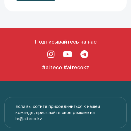
Подписывайтесь на нас
#alteco
#altecokz
Если вы хотите присоединиться к нашей
команде, присылайте свое резюме на
hr@alteco.kz