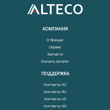
КОМПАНИЯ
О бренде
Сервис
Запчасти
Скачать каталог
ПОДДЕРЖКА
Контакты KZ
Контакты RU
Контакты UZ
Контакты KG