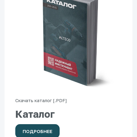
Скачать каталог [.PDF]
Каталог
ПОДРОБНЕЕ