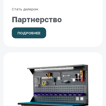
Стать дилером
Партнерство
ПОДРОБНЕЕ