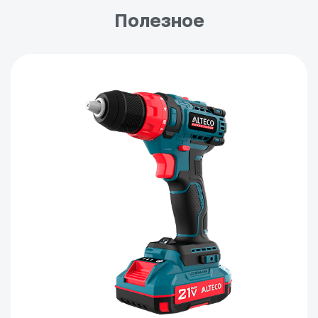
Полезное