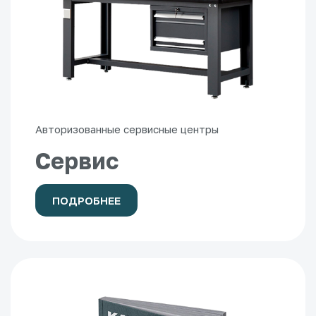
Авторизованные сервисные центры
Сервис
ПОДРОБНЕЕ