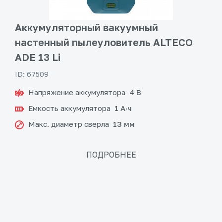
Аккумуляторный вакуумный
настенный пылеуловитель ALTECO
ADE 13 Li
ID: 67509
Напряжение аккумулятора
4 В
Емкость аккумулятора
1 А·ч
Макс. диаметр сверла
13 мм
ПОДРОБНЕЕ