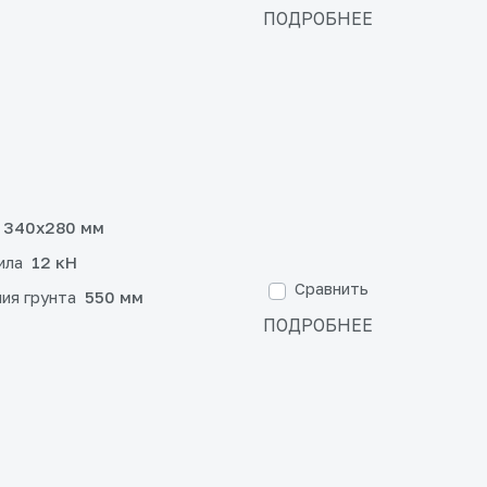
ПОДРОБНЕЕ
340x280 мм
ила
12 кН
Сравнить
ия грунта
550 мм
ПОДРОБНЕЕ