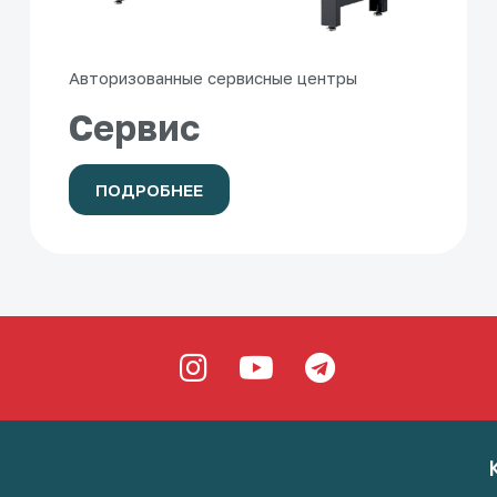
Авторизованные сервисные центры
Сервис
ПОДРОБНЕЕ