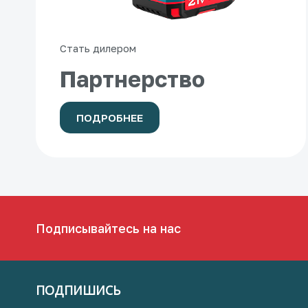
Стать дилером
Партнерство
ПОДРОБНЕЕ
Подписывайтесь на нас
ПОДПИШИСЬ