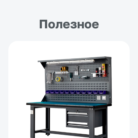
Полезное