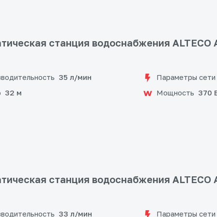
тическая станция водоснабжения ALTECO 
водительность
Параметры сети
35 л/мин
р
Мощность
32 м
370 
тическая станция водоснабжения ALTECO 
водительность
Параметры сети
33 л/мин