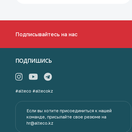
Подписывайтесь на нас
ПОДПИШИСЬ
#alteco
#altecokz
Если вы хотите присоединиться к нашей
команде, присылайте свое резюме на
hr@alteco.kz