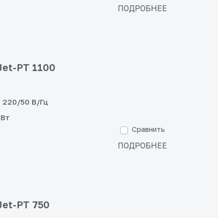
ПОДРОБНЕЕ
et-PT 1100
220/50 В/Гц
 Вт
Сравнить
ПОДРОБНЕЕ
et-PT 750