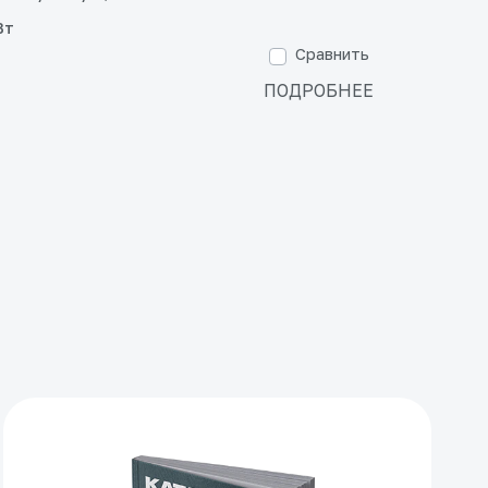
Вт
Сравнить
ПОДРОБНЕЕ