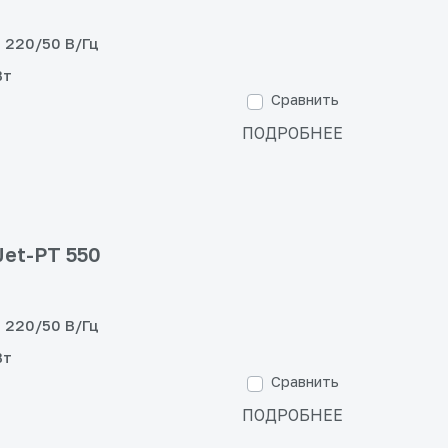
220/50 В/Гц
Вт
Сравнить
ПОДРОБНЕЕ
et-PT 550
220/50 В/Гц
Вт
Сравнить
ПОДРОБНЕЕ