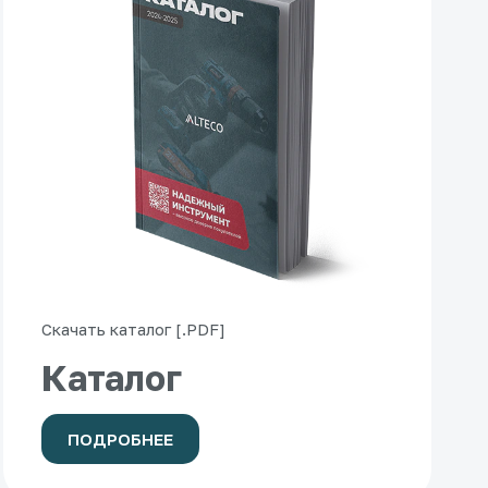
Скачать каталог [.PDF]
Каталог
ПОДРОБНЕЕ