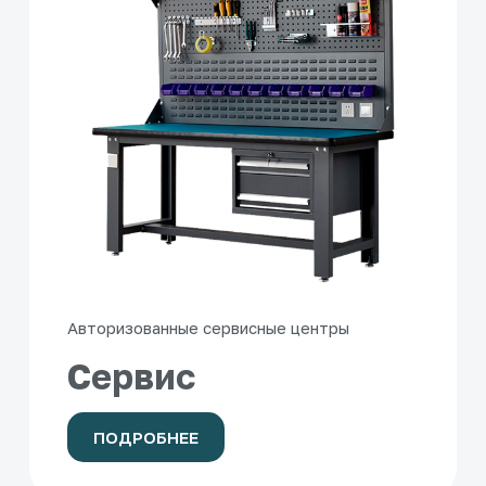
Авторизованные сервисные центры
Сервис
ПОДРОБНЕЕ