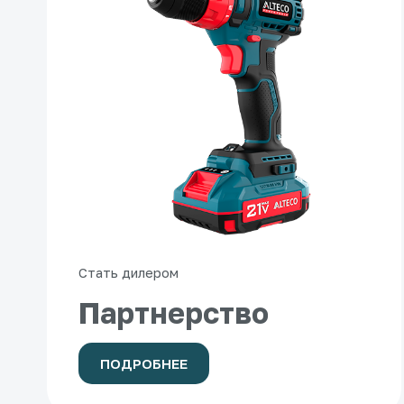
Стать дилером
Партнерство
ПОДРОБНЕЕ