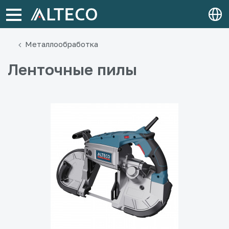
Металлообработка
Ленточные пилы