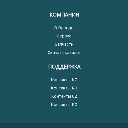
КОМПАНИЯ
О бренде
Сервис
Запчасти
Скачать каталог
ПОДДЕРЖКА
Контакты KZ
Контакты RU
Контакты UZ
Контакты KG