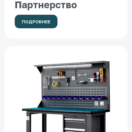
Партнерство
ПОДРОБНЕЕ