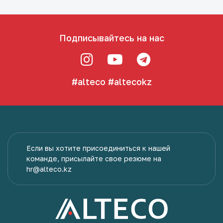
Подписывайтесь на нас
#alteco
#altecokz
Если вы хотите присоединиться к нашей
команде, присылайте свое резюме на
hr@alteco.kz