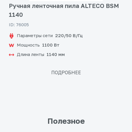
Ручная ленточная пила ALTECO BSM
1140
ID: 76005
Параметры сети
220/50 В/Гц
Мощность
1100 Вт
Длина ленты
1140 мм
ПОДРОБНЕЕ
Полезное