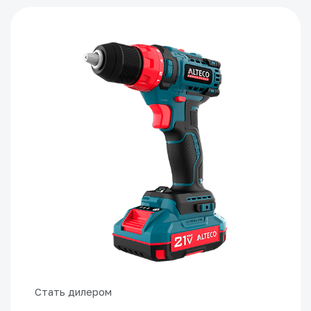
Стать дилером