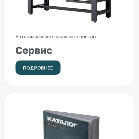
Авторизованные сервисные центры
Сервис
ПОДРОБНЕЕ