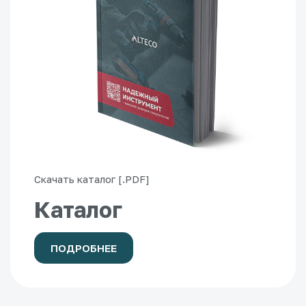
Скачать каталог [.PDF]
Каталог
ПОДРОБНЕЕ