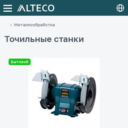
Металлообработка
Точильные станки
Бытовой