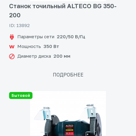
Станок точильный ALTECO BG 350-
200
ID: 13892
Параметры сети
220/50 В/Гц
Мощность
350 Вт
Диаметр диска
200 мм
ПОДРОБНЕЕ
Бытовой