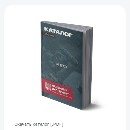
Скачать каталог [.PDF]