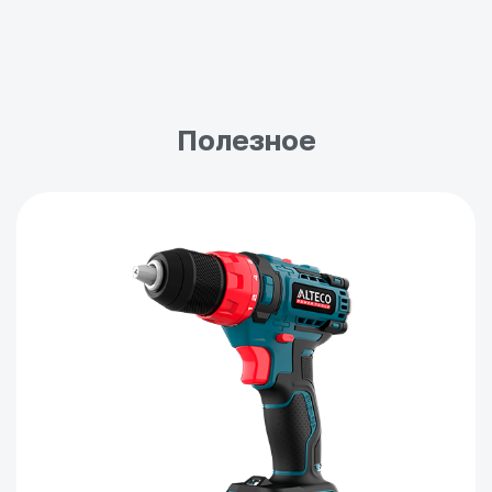
Полезное