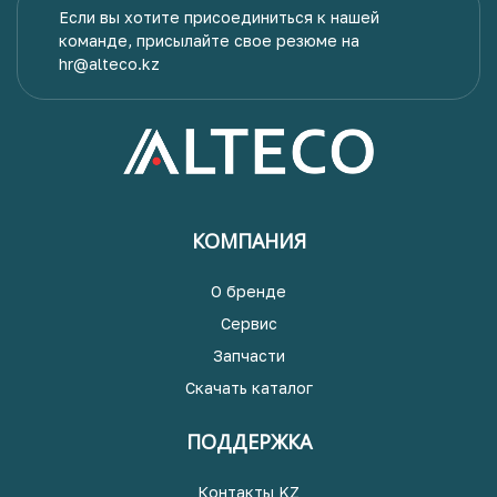
Если вы хотите присоединиться к нашей
команде, присылайте свое резюме на
hr@alteco.kz
КОМПАНИЯ
О бренде
Сервис
Запчасти
Скачать каталог
ПОДДЕРЖКА
Контакты KZ