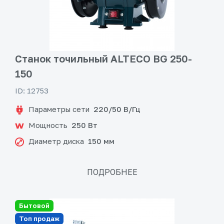
Станок точильный ALTECO BG 250-
150
ID: 12753
Параметры сети
220/50 В/Гц
Мощность
250 Вт
Диаметр диска
150 мм
ПОДРОБНЕЕ
Бытовой
Топ продаж