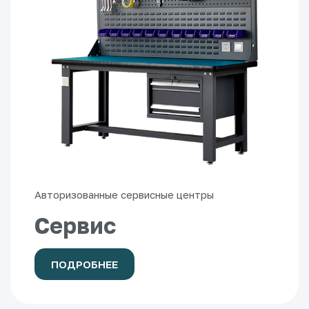
Авторизованные сервисные центры
Сервис
ПОДРОБНЕЕ