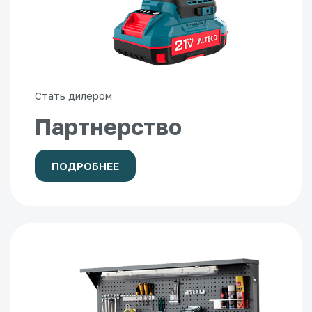
Стать дилером
Партнерство
ПОДРОБНЕЕ