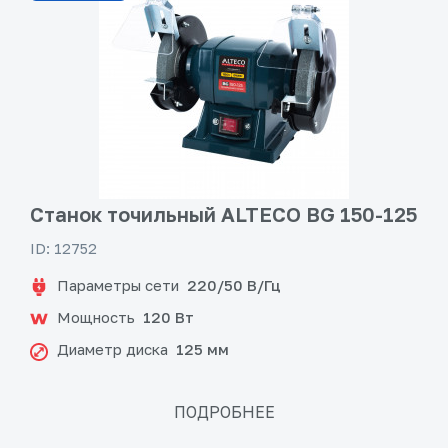
Станок точильный ALTECO BG 150-125
ID: 12752
Параметры сети
220/50 В/Гц
Мощность
120 Вт
Диаметр диска
125 мм
ПОДРОБНЕЕ