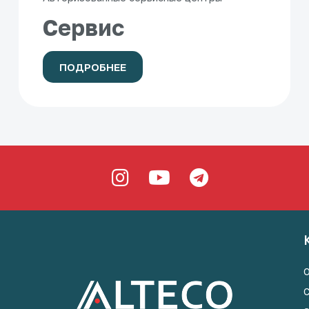
Сервис
ПОДРОБНЕЕ