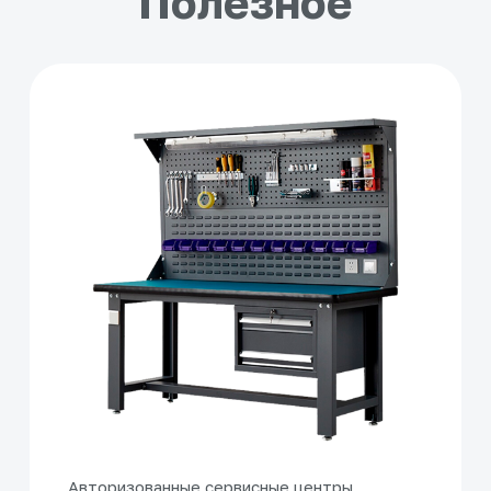
Полезное
Авторизованные сервисные центры