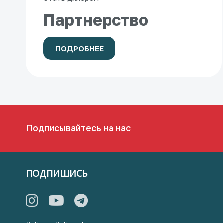
Партнерство
ПОДРОБНЕЕ
Подписывайтесь на нас
ПОДПИШИСЬ