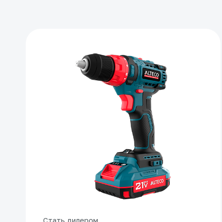
Стать дилером