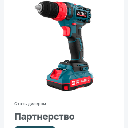
Стать дилером
Партнерство