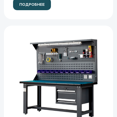
ПОДРОБНЕЕ