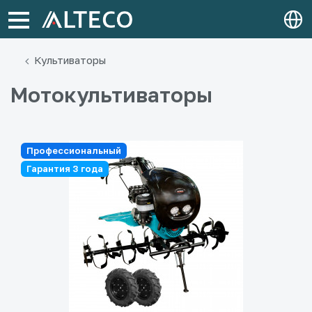
Культиваторы
Мотокультиваторы
Профессиональный
Гарантия 3 года