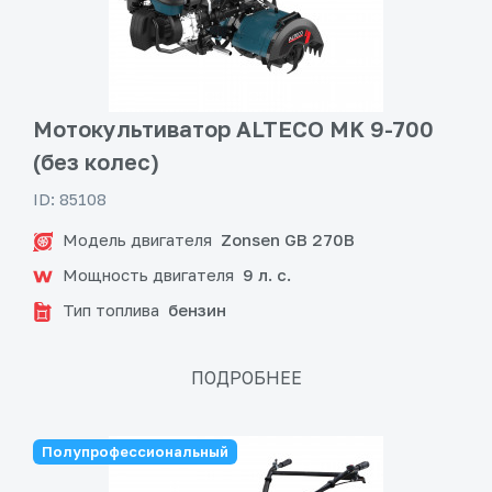
Мотокультиватор ALTECO MK 9-700
(без колес)
ID: 85108
Модель двигателя
Zonsen GB 270B
Мощность двигателя
9 л. с.
Тип топлива
бензин
ПОДРОБНЕЕ
Полупрофессиональный