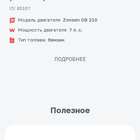
ID: 85107
Модель двигателя
Zonsen GB 210
Мощность двигателя
7 л. с.
Тип топлива
бензин
ПОДРОБНЕЕ
Полезное