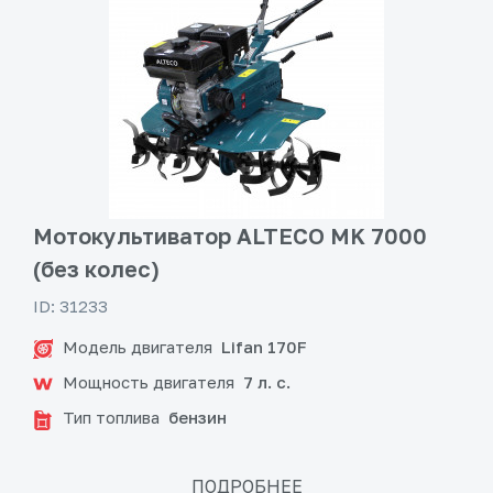
Мотокультиватор ALTECO MK 7000
(без колес)
ID: 31233
Модель двигателя
Lifan 170F
Мощность двигателя
7 л. с.
Тип топлива
бензин
ПОДРОБНЕЕ