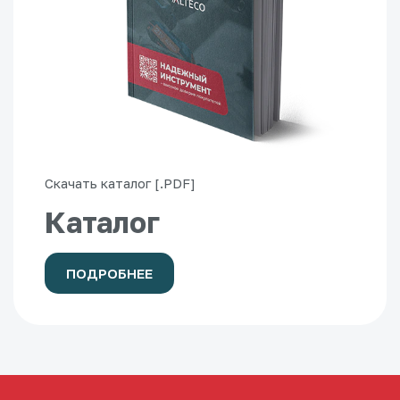
Скачать каталог [.PDF]
Каталог
ПОДРОБНЕЕ