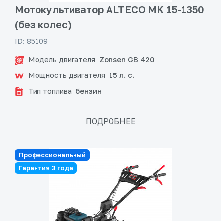
Мотокультиватор ALTECO MK 15-1350
(без колес)
ID: 85109
Модель двигателя
Zonsen GB 420
Мощность двигателя
15 л. с.
Тип топлива
бензин
ПОДРОБНЕЕ
Профессиональный
Гарантия 3 года