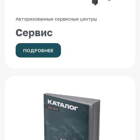
Авторизованные сервисные центры
Сервис
ПОДРОБНЕЕ