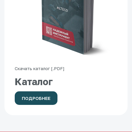
Скачать каталог [.PDF]
Каталог
ПОДРОБНЕЕ