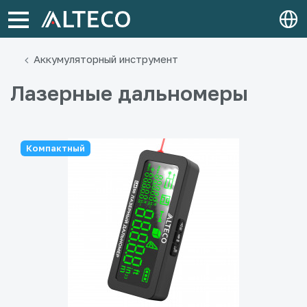
Аккумуляторный инструмент
Лазерные дальномеры
Компактный