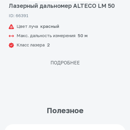
Лазерный дальномер ALTECO LM 50
ID: 66391
Цвет луча
красный
Макс. дальность измерения
50 м
Класс лазера
2
ПОДРОБНЕЕ
Полезное