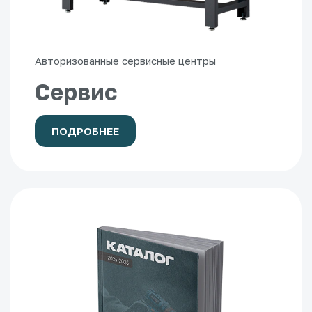
Авторизованные сервисные центры
Сервис
ПОДРОБНЕЕ