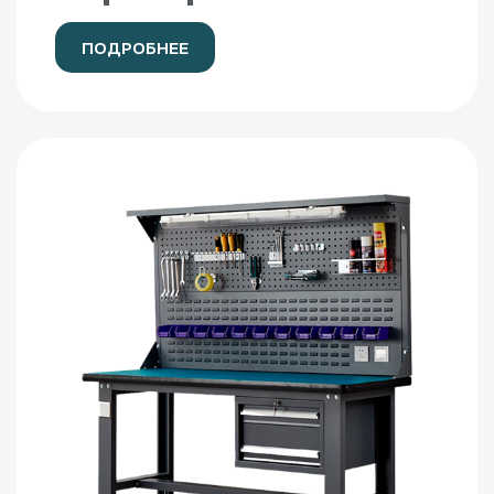
ПОДРОБНЕЕ