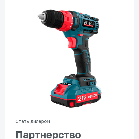
Стать дилером
Партнерство