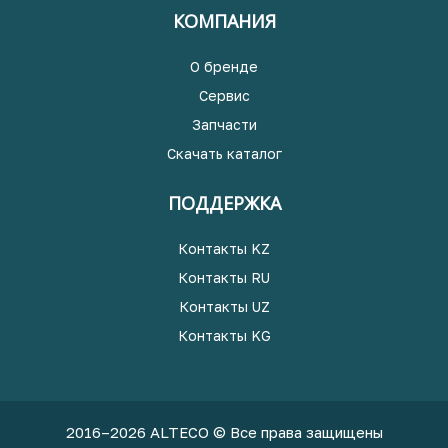
КОМПАНИЯ
О бренде
Сервис
Запчасти
Скачать каталог
ПОДДЕРЖКА
Контакты KZ
Контакты RU
Контакты UZ
Контакты KG
2016–2026 ALTECO © Все права защищены