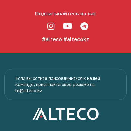
Подписывайтесь на нас
#alteco
#altecokz
Если вы хотите присоединиться к нашей
команде, присылайте свое резюме на
hr@alteco.kz