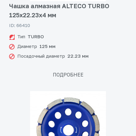
Чашка алмазная ALTECO TURBO
125x22.23x4 мм
ID: 66410
Тип
TURBO
Диаметр
125 мм
Посадочный диаметр
22.23 мм
ПОДРОБНЕЕ