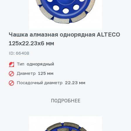
Чашка алмазная однорядная ALTECO
125x22.23x6 мм
ID: 66408
Тип
однорядный
Диаметр
125 мм
Посадочный диаметр
22.23 мм
ПОДРОБНЕЕ