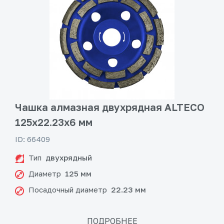
Чашка алмазная двухрядная ALTECO
125x22.23x6 мм
ID: 66409
Тип
двухрядный
Диаметр
125 мм
Посадочный диаметр
22.23 мм
ПОДРОБНЕЕ