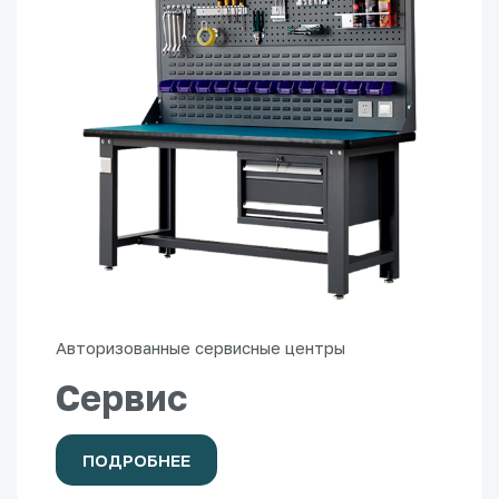
Авторизованные сервисные центры
Сервис
ПОДРОБНЕЕ