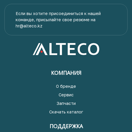
Если вы хотите присоединиться к нашей
команде, присылайте свое резюме на
hr@alteco.kz
КОМПАНИЯ
О бренде
Сервис
Запчасти
Скачать каталог
ПОДДЕРЖКА