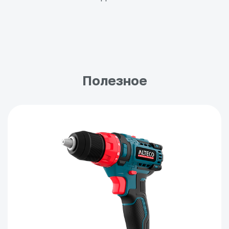
Полезное