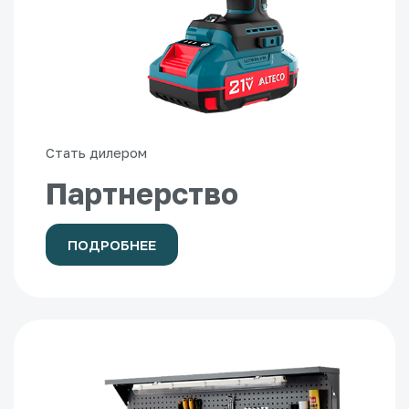
Стать дилером
Партнерство
ПОДРОБНЕЕ