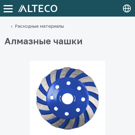
Расходные материалы
Алмазные чашки