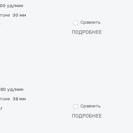
00 уд/мин
етоне
30 мм
Сравнить
г
ПОДРОБНЕЕ
80 уд/мин
етоне
38 мм
Сравнить
кг
ПОДРОБНЕЕ