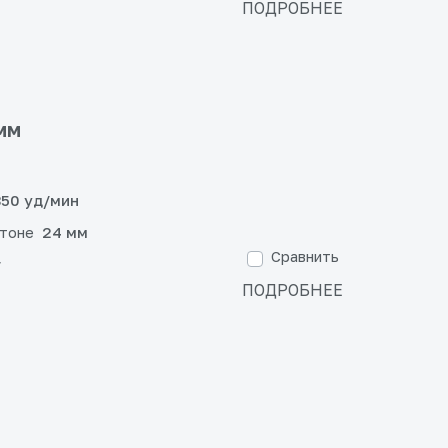
ПОДРОБНЕЕ
мм
50 уд/мин
етоне
24 мм
Сравнить
г
ПОДРОБНЕЕ