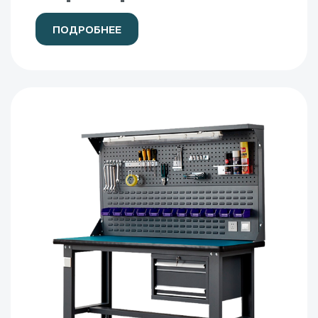
ПОДРОБНЕЕ