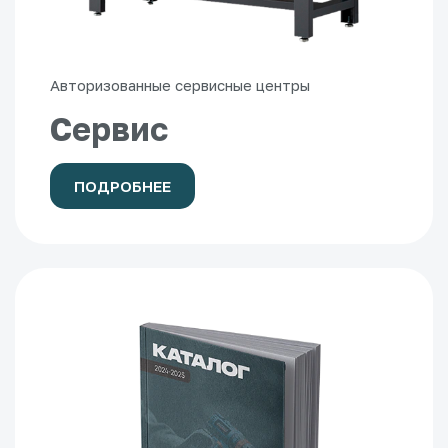
Авторизованные сервисные центры
Сервис
ПОДРОБНЕЕ