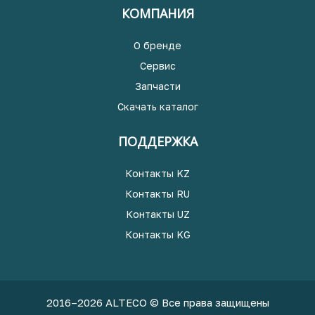
КОМПАНИЯ
О бренде
Сервис
Запчасти
Скачать каталог
ПОДДЕРЖКА
Контакты KZ
Контакты RU
Контакты UZ
Контакты KG
2016–2026 ALTECO © Все права защищены