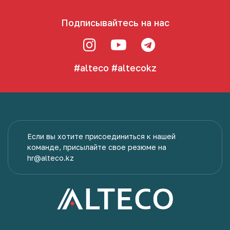
Подписывайтесь на нас
#alteco
#altecokz
Если вы хотите присоединиться к нашей
команде, присылайте свое резюме на
hr@alteco.kz