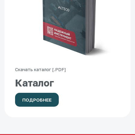
Скачать каталог [.PDF]
Каталог
ПОДРОБНЕЕ