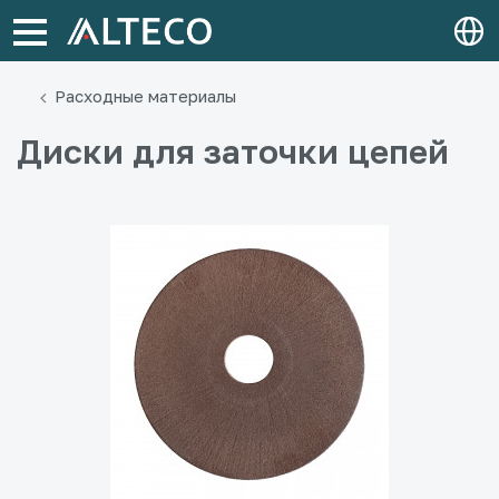
Расходные материалы
Диски для заточки цепей