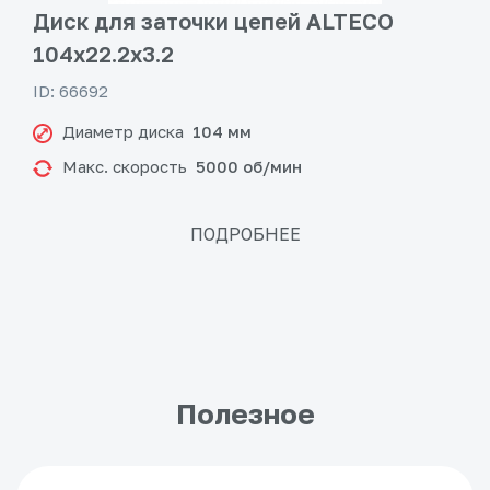
Диск для заточки цепей ALTECO
104x22.2x3.2
ID: 66692
Диаметр диска
104 мм
Макс. скорость
5000 об/мин
ПОДРОБНЕЕ
Полезное