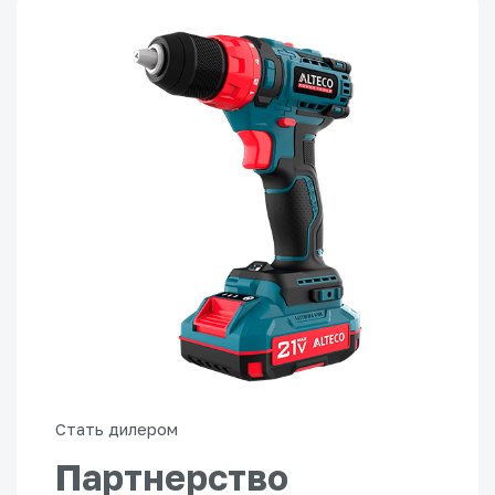
Стать дилером
Партнерство