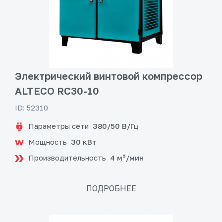
Электрический винтовой компрессор
ALTECO RC30-10
ID: 52310
Параметры сети
380/50 В/Гц
Мощность
30 кВт
Производительность
4 м³/мин
ПОДРОБНЕЕ