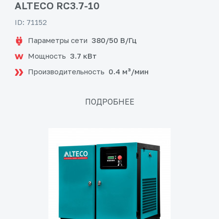
ALTECO RC3.7-10
ID: 71152
Параметры сети
380/50 В/Гц
Мощность
3.7 кВт
Производительность
0.4 м³/мин
ПОДРОБНЕЕ