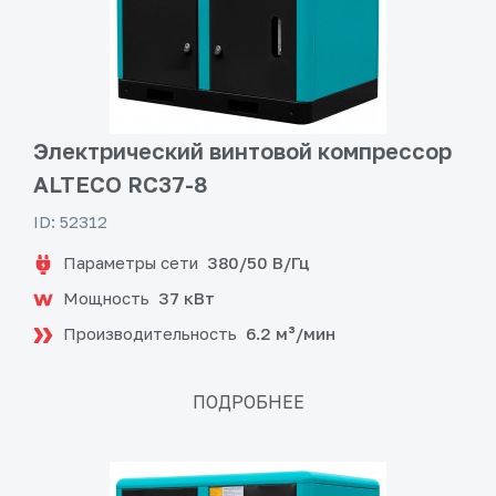
Электрический винтовой компрессор
ALTECO RC37-8
ID: 52312
Параметры сети
380/50 В/Гц
Мощность
37 кВт
Производительность
6.2 м³/мин
ПОДРОБНЕЕ