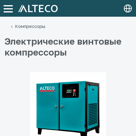
Компрессоры
Электрические винтовые
компрессоры