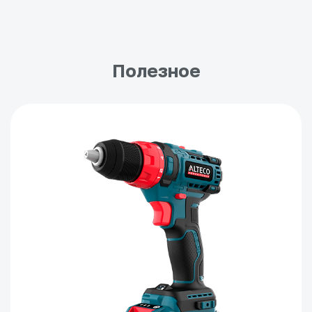
Полезное