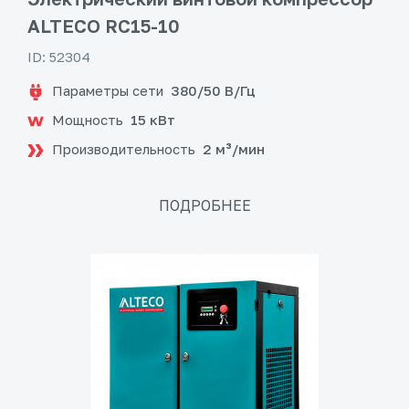
ALTECO RC15-10
ID: 52304
Параметры сети
380/50 В/Гц
Мощность
15 кВт
Производительность
2 м³/мин
ПОДРОБНЕЕ