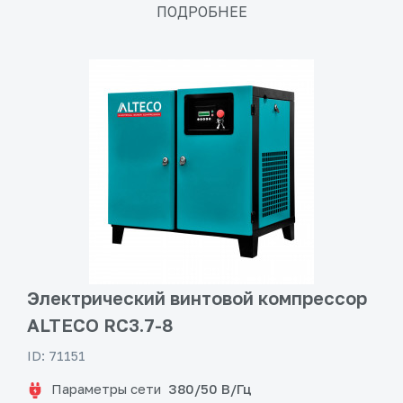
ПОДРОБНЕЕ
Электрический винтовой компрессор
ALTECO RC3.7-8
ID: 71151
Параметры сети
380/50 В/Гц