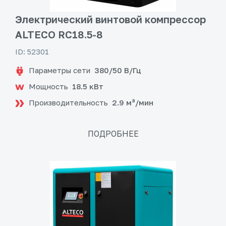
Электрический винтовой компрессор
ALTECO RC18.5-8
ID: 52301
Параметры сети
380/50 В/Гц
Мощность
18.5 кВт
Производительность
2.9 м³/мин
ПОДРОБНЕЕ