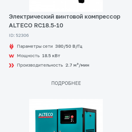
Электрический винтовой компрессор
ALTECO RC18.5-10
ID: 52306
Параметры сети
380/50 В/Гц
Мощность
18.5 кВт
Производительность
2.7 м³/мин
ПОДРОБНЕЕ