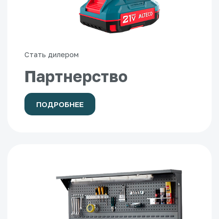
Стать дилером
Партнерство
ПОДРОБНЕЕ