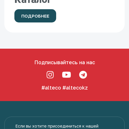
ПОДРОБНЕЕ
Подписывайтесь на нас
#alteco
#altecokz
Если вы хотите присоединиться к нашей