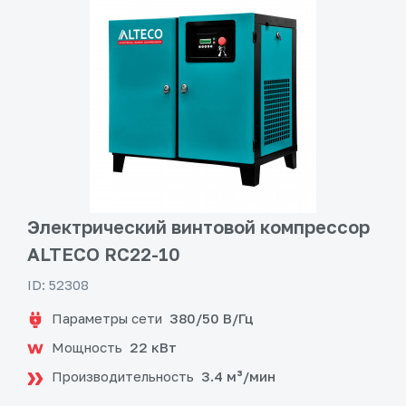
Электрический винтовой компрессор
ALTECO RC22-10
ID: 52308
Параметры сети
380/50 В/Гц
Мощность
22 кВт
Производительность
3.4 м³/мин