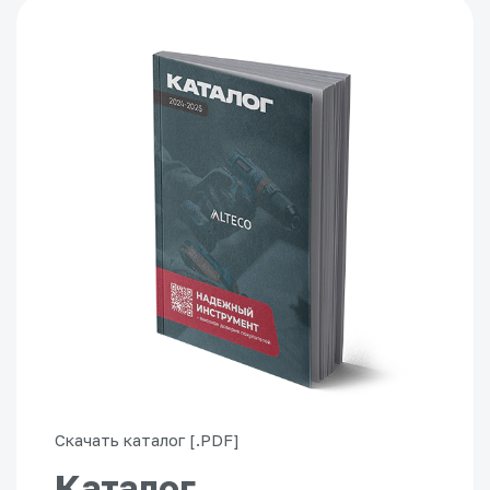
Скачать каталог [.PDF]
Каталог