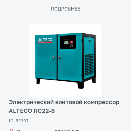
ПОДРОБНЕЕ
Электрический винтовой компрессор
ALTECO RC22-8
ID: 52307