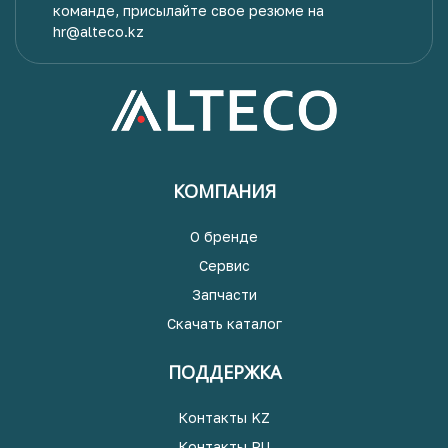
команде, присылайте свое резюме на
hr@alteco.kz
КОМПАНИЯ
О бренде
Сервис
Запчасти
Скачать каталог
ПОДДЕРЖКА
Контакты KZ
Контакты RU