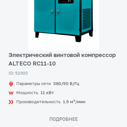
Электрический винтовой компрессор
ALTECO RC11-10
ID: 52302
Параметры сети
380/50 В/Гц
Мощность
11 кВт
Производительность
1.5 м³/мин
ПОДРОБНЕЕ