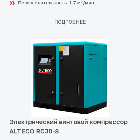
Производительность
1.7 м³/мин
ПОДРОБНЕЕ
Электрический винтовой компрессор
ALTECO RC30-8