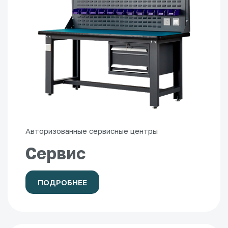
Авторизованные сервисные центры
Сервис
ПОДРОБНЕЕ