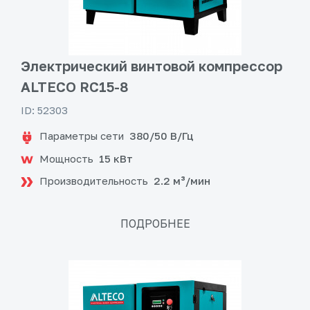
Электрический винтовой компрессор
ALTECO RC15-8
ID: 52303
Параметры сети
380/50 В/Гц
Мощность
15 кВт
Производительность
2.2 м³/мин
ПОДРОБНЕЕ