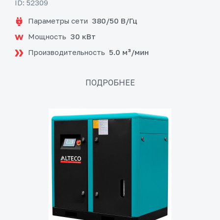
ID: 52309
Параметры сети
380/50 В/Гц
Мощность
30 кВт
Производительность
5.0 м³/мин
ПОДРОБНЕЕ