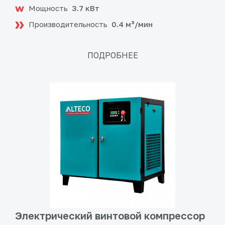
Мощность
3.7 кВт
Производительность
0.4 м³/мин
ПОДРОБНЕЕ
Электрический винтовой компрессор