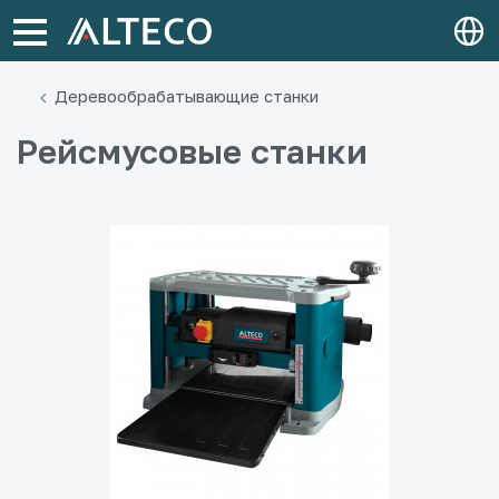
Деревообрабатывающие станки
Рейсмусовые станки