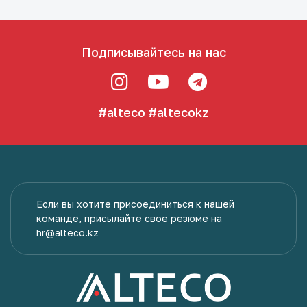
Подписывайтесь на нас
#alteco
#altecokz
Если вы хотите присоединиться к нашей
команде, присылайте свое резюме на
hr@alteco.kz