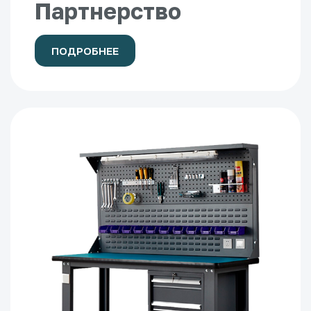
Партнерство
ПОДРОБНЕЕ