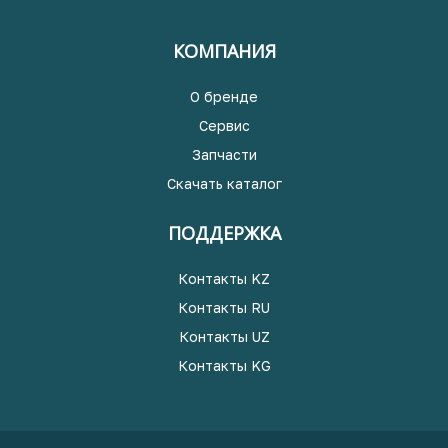
КОМПАНИЯ
О бренде
Сервис
Запчасти
Скачать каталог
ПОДДЕРЖКА
Контакты KZ
Контакты RU
Контакты UZ
Контакты KG