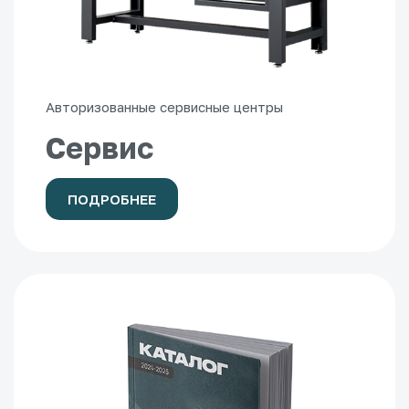
Авторизованные сервисные центры
Сервис
ПОДРОБНЕЕ