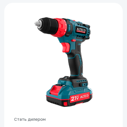
Стать дилером