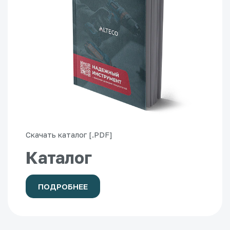
Скачать каталог [.PDF]
Каталог
ПОДРОБНЕЕ