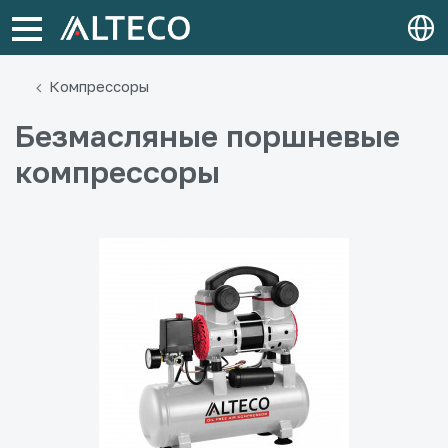
Компрессоры
Безмасляные поршневые
компрессоры