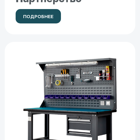
ПОДРОБНЕЕ