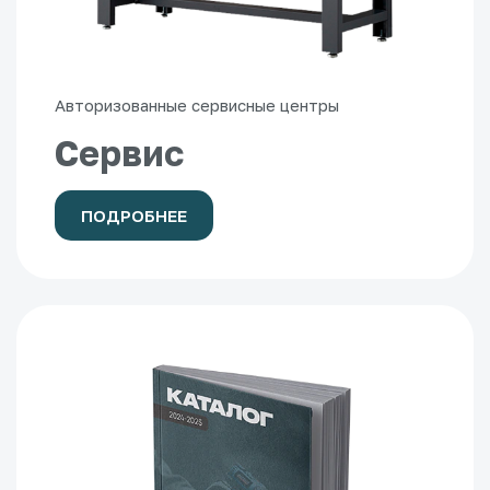
Авторизованные сервисные центры
Сервис
ПОДРОБНЕЕ