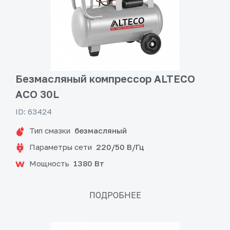
Безмасляный компрессор ALTECO
ACO 30L
ID: 63424
Тип смазки
безмасляный
Параметры сети
220/50 В/Гц
Мощность
1380 Вт
ПОДРОБНЕЕ