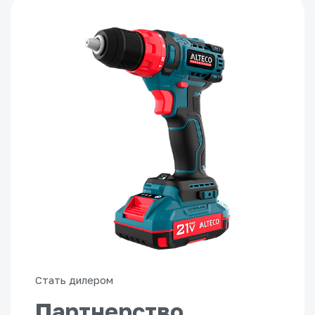
Стать дилером
Партнерство