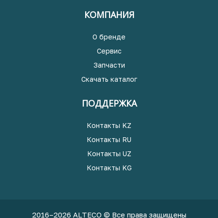
КОМПАНИЯ
О бренде
Сервис
Запчасти
Скачать каталог
ПОДДЕРЖКА
Контакты KZ
Контакты RU
Контакты UZ
Контакты KG
2016–2026 ALTECO © Все права защищены