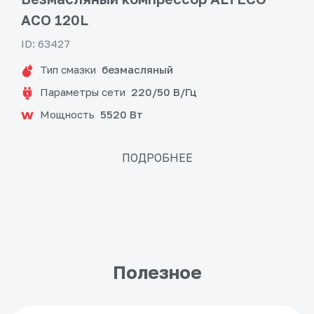
ACO 120L
ID: 63427
Тип смазки
безмасляный
Параметры сети
220/50 В/Гц
Мощность
5520 Вт
ПОДРОБНЕЕ
Полезное