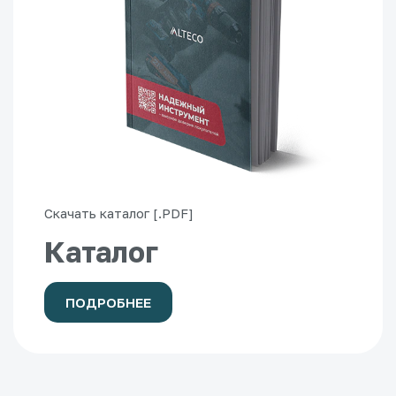
Скачать каталог [.PDF]
Каталог
ПОДРОБНЕЕ