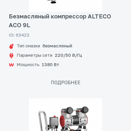
Безмасляный компрессор ALTECO
ACO 9L
ID: 63423
Тип смазки
безмасляный
Параметры сети
220/50 В/Гц
Мощность
1380 Вт
ПОДРОБНЕЕ