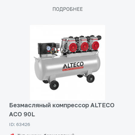
ПОДРОБНЕЕ
Безмасляный компрессор ALTECO
ACO 90L
ID: 63426