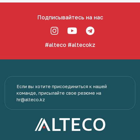
Подписывайтесь на нас
#alteco
#altecokz
Если вы хотите присоединиться к нашей
команде, присылайте свое резюме на
hr@alteco.kz