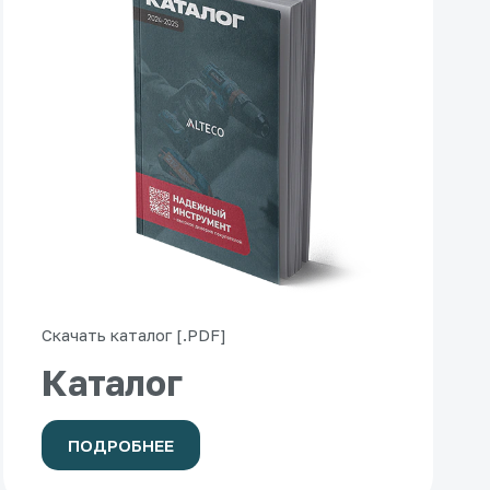
Скачать каталог [.PDF]
Каталог
ПОДРОБНЕЕ