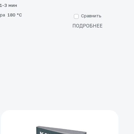
1-3 мин
ра
180 °C
Сравнить
ПОДРОБНЕЕ