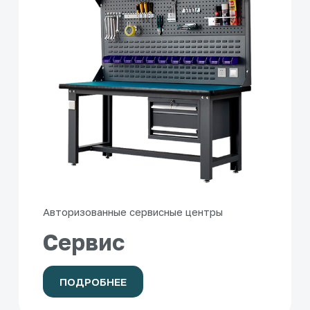
Авторизованные сервисные центры
Сервис
ПОДРОБНЕЕ