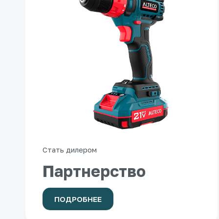
Стать дилером
Партнерство
ПОДРОБНЕЕ