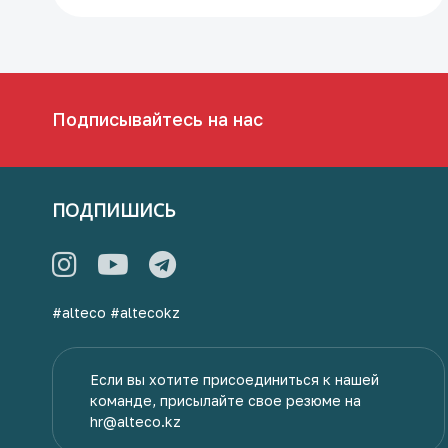
Подписывайтесь на нас
ПОДПИШИСЬ
#alteco
#altecokz
Если вы хотите присоединиться к нашей
команде, присылайте свое резюме на
hr@alteco.kz