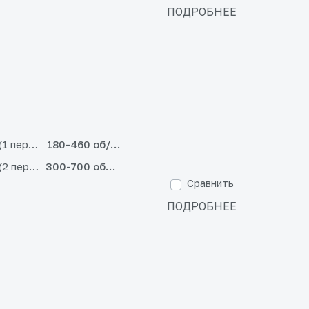
ПОДРОБНЕЕ
(1 передача)
180-460 об/мин
(2 передача)
300-700 об/мин
Сравнить
ПОДРОБНЕЕ