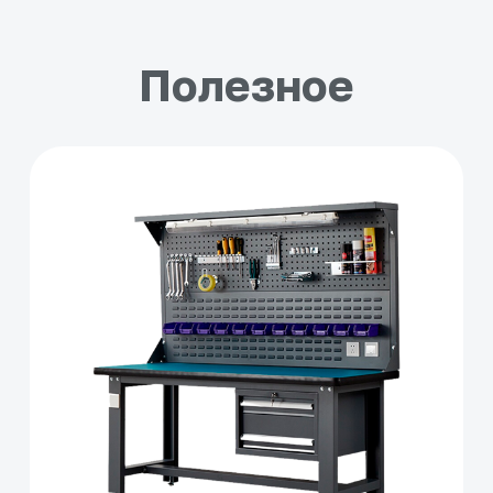
Полезное