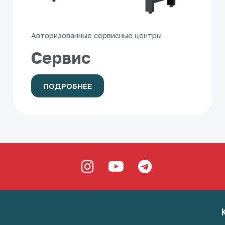
Авторизованные сервисные центры
Сервис
ПОДРОБНЕЕ