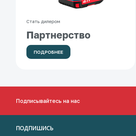
Стать дилером
Партнерство
ПОДРОБНЕЕ
Подписывайтесь на нас
ПОДПИШИСЬ