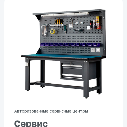
Авторизованные сервисные центры
Сервис