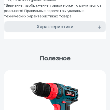
*Внимание, изображение товара может отличаться от
реального! Правильные параметры указаны в
технических характеристиках товара.
Характеристики
Полезное