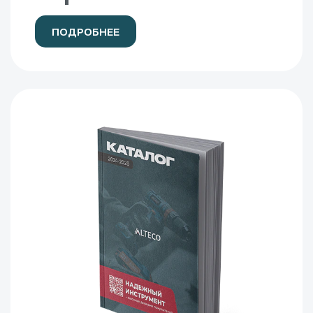
ПОДРОБНЕЕ