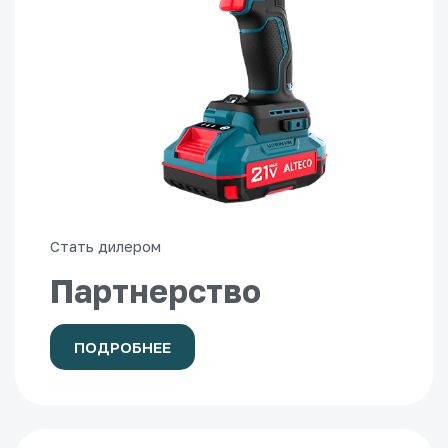
Стать дилером
Партнерство
ПОДРОБНЕЕ