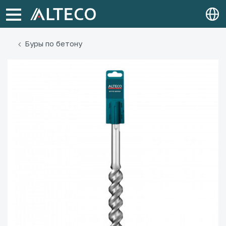
Буры по бетону