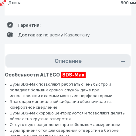
Длина
800 мм
Гарантия:
Доставка:
по всему Казахстану
Описание
Особенности ALTECO
SDS-Max
Буры SDS-Max позволяют работать очень быстро и
обладают большим сроком службы даже при
использовании с самыми мощными перфораторами
Благодаря минимальной вибрации обеспечивается
комфортное сверление
Буры SDS-Max хорошо центрируются и позволяют делать
абсолютно круглые отверстия
Отсутствует зацепление при небольшом армировании
Буры применяются для сверления отверстий в бетоне,
кирпиче и натуральном камне