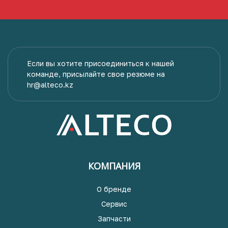
Если вы хотите присоединиться к нашей
команде, присылайте свое резюме на
hr@alteco.kz
КОМПАНИЯ
О бренде
Сервис
Запчасти